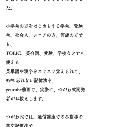
た。
小学生の方をはじめとする学生、受験
生、社会人、シニアの方、何歳の方で
も、
TOEIC、英会話、受験、学校などでも
使える
英単語や漢字をスラスラ覚えられて、
99% 忘れない記憶法を、
youtube動画で、実際に、つがわ式開発
者がお教えします。
つがわ式では、通信講座でのみ指導の
英文記憶法で、