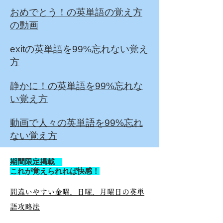
おめでとう！の英単語の覚え方
の動画
exitの英単語を99%忘れない覚え
方
静かに！の英単語を99%忘れな
い覚え方
動画で人々の英単語を99%忘れ
ない覚え方
期間限定掲載
これが覚えられれば快感！
間違いやすい金曜、日曜、月曜日の英単
語攻略法