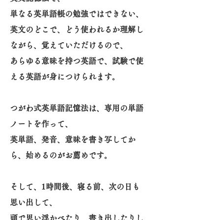
単なる英単語帳の勉強ではできない、
英文のどこで、どう使われるか理解し
ながら、覚えていただけるので、
あらゆる意味を持つ英語で、試験で使
える英語が身につけられます。
つがわ式英単語記憶法は、専用の単語
ノートを作って、
英単語、発音、意味を書き写してか
ら、始めるのがお薦めです。
そして、1時間後、寝る前、次の日も
思い出して、
頭で思い浮かべたり、書き出したりし