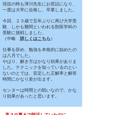
現役の時も津川先生にお世話になり、
一度は大学に合格し、卒業しました。
今回、２３歳で五年ぶりに再び大学受
験、しかも難関といわれる獣医学科の
受験に挑戦しました。
（中略
詳しくはこちら
）
仕事を辞め、勉強を本格的に始めたの
は八月でした。
やはり、解き方はかなり効果がありま
した。テクニックを知っているのとい
ないのとでは、
安定した正解率と解答
時間にかなり差が出ます。
センターは時間との戦いなので、かな
り効果があったと思います。
​高３の夏まで部活していたのに、