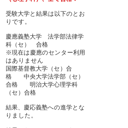
受験大学と結果は以下のとお
りです。
慶應義塾大学 法学部法律学
科（セ） 合格
※現在は慶應のセンター利用
はありません
国際基督教大学（セ）合
格 中央大学法学部（セ）
合格 明治大学心理学科
（セ）合格
結果、慶応義塾への進学とな
りました。