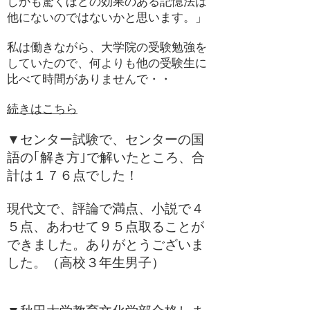
しかも驚くほどの効果のある記憶法は
他にないのではないかと思います。」
私は働きながら、大学院の受験勉強を
していたので、何よりも他の受験生に
比べて時間がありませんで・・
続きはこちら
▼センター試験で、センターの国
語の｢解き方｣で解いたところ、合
計は１７６点でした！
現代文で、評論で満点、小説で４
５点、あわせて９５点取ることが
できました。ありがとうございま
した。（高校３年生男子）