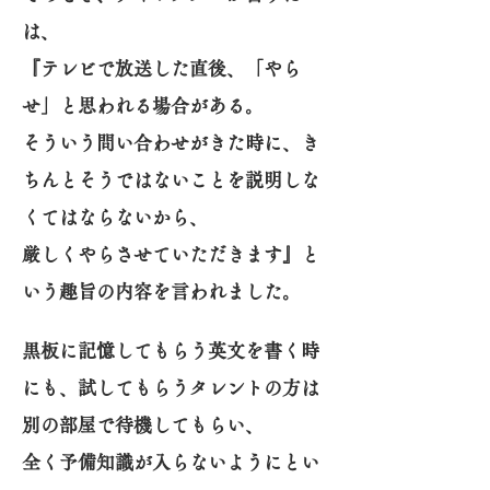
は、
『テレビで放送した直後、「やら
せ」と思われる場合がある。
そういう問い合わせがきた時に、き
ちんとそうではないことを説明しな
くてはならないから、
厳しくやらさせていただきます』と
いう趣旨の内容を言われました。
黒板に記憶してもらう英文を書く時
にも、試してもらうタレントの方は
別の部屋で待機してもらい、
全く予備知識が入らないようにとい