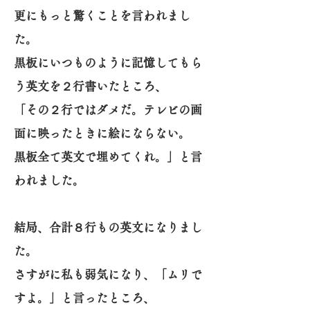
更にもっと驚くことを言われまし
た。
黒板にいつものように記憶してもら
う英文を２行書いたところ、
「その２行ではダメだ。テレビの画
面に映ったときに絵にならない。
黒板全て英文で埋めてくれ。」と言
われました。
結局、合計８行もの英文になりまし
た。
さすがに私も弱気になり、「ムリで
すよ。」と言ったところ、