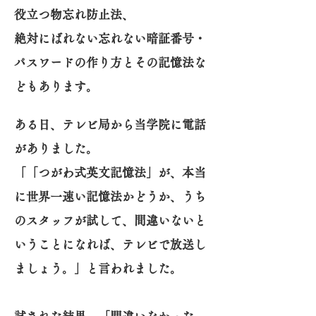
役立つ物忘れ防止法、
絶対にばれない忘れない暗証番号・
パスワードの作り方とその記憶法な
どもあります。
ある日、テレビ局から当学院に電話
がありました。
「「つがわ式英文記憶法」が、本当
に世界一速い記憶法かどうか、うち
のスタッフが試して、間違いないと
いうことになれば、テレビで放送し
ましょう。」と言われました。