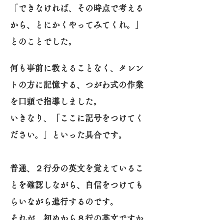
「できなければ、その時点で考える
から、とにかくやってみてくれ。」
とのことでした。
何も事前に教えることなく、タレン
トの方に記憶する、つがわ式の作業
を口頭で指導しました。
いきなり、「ここに記号をつけてく
ださい。」といった具合です。
普通、２行分の英文を覚えているこ
とを確認しながら、自信をつけても
らいながら進行するのです。
それが、初めから８行の英文ですか