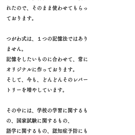
れたので、そのまま使わせてもらっ
ております。
つがわ式は、１つの記憶法ではあり
ません。
記憶をしたいものに合わせて、常に
オリジナルに作っております。
そして、今も、どんどんそのレパー
トリーを増やしています。
その中には、学校の学習に関するも
の、国家試験に関するもの、
語学に関するもの、認知症予防にも