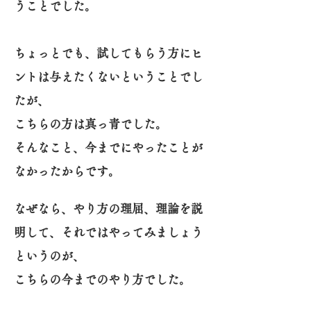
うことでした。
ちょっとでも、試してもらう方にヒ
ントは与えたくないということでし
たが、
こちらの方は真っ青でした。
そんなこと、今までにやったことが
なかったからです。
なぜなら、やり方の理屈、理論を説
明して、それではやってみましょう
というのが、
こちらの今までのやり方でした。