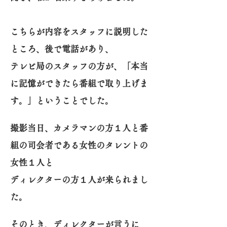
こちらが内容をスタッフに説明した
ところ、後で電話があり、
テレビ局のスタッフの方が、「本当
に記憶ができたら番組で取り上げま
す。」ということでした。
撮影当日、カメラマンの方１人と番
組の司会者である女性のタレントの
女性１人と
ディレクターの方１人が来られまし
た。
そのとき、ディレクターが言うに