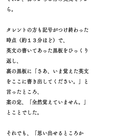
ら。
タレントの方も記号がつけ終わった
時点（約１３分ほど）で、
英文の書いてあった黒板をひっくり
返し、
裏の黒板に「さあ、いま覚えた英文
をここに書き出してください。」と
言ったところ、
案の定、「全然覚えていません。」
とことでした。
それでも、「思い出せるところか