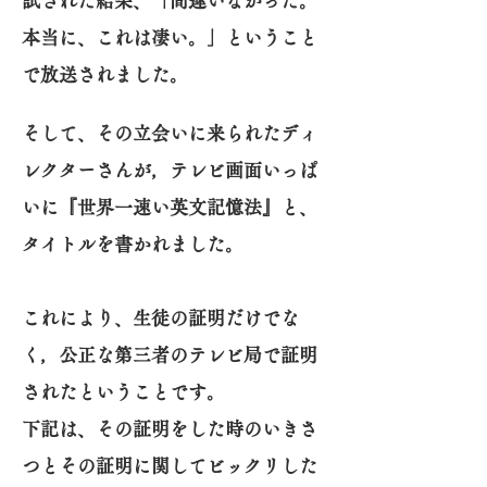
試された結果、「間違いなかった。
本当に、これは凄い。」ということ
で放送されました。
そして、その立会いに来られたディ
レクターさんが，テレビ画面いっぱ
いに『世界一速い英文記憶法』と、
タイトルを書かれました。
これにより、生徒の証明だけでな
く，公正な第三者のテレビ局で証明
されたということです。
下記は、その証明をした時のいきさ
つとその証明に関してビックリした