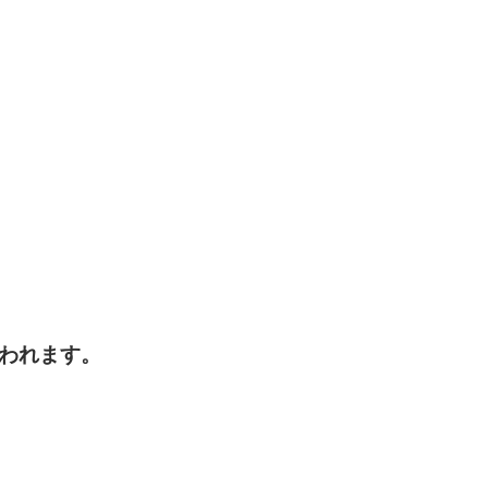
われます。