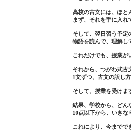
高校の古文には、ほと
まず、それを手に入れ
そして、翌日習う予定
物語を読んで、理解し
これだけでも、授業が
それから、つがわ式古
1文ずつ、古文の訳し
そして、授業を受けま
結果、学校から、どん
10点以下から、いき
これにより、今までで