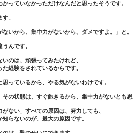
わかっていなかっただけなんだと思ったそうです。
ます。
がないから、集中力がないから、ダメですよ。」と。
違うんです。
ないのは、頑張ってみたけれど、
った経験をされているからです。
と思っているから、やる気がないわけです。
、その状態は、すぐ飽きるから、集中力がないとも思
力がない」すべての原因は、努力しても、
か知らないのが、最大の原因です。
なのは、塾のせいにできます。