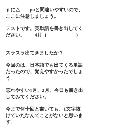
ｐに△ puと間違いやすいので、
ここに注意しましょう。
テストです。英単語を書き出してく
ださい。 4月（ ）
スラスラ出てきましたか？
今回のは、日本語でも出てくる単語
だったので、覚えやすかったでしょ
う。
忘れやすい1月、2月、今日も書き出
してみてください。
今まで何十回と書いても、1文字抜
けていたなんてことがないと思いま
す。