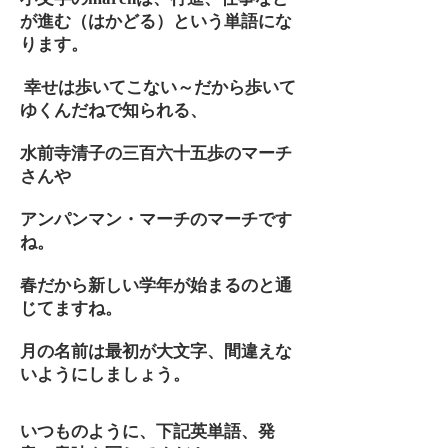
が進む（はかどる）という単語にな
ります。
幸せは歩いてこない～だから歩いて
ゆくんだねで知られる、
水前寺清子の三百六十五歩のマーチ
さんや
アンパンマン・マーチのマーチです
ね。
春だから新しい学年が始まるのと通
じてますね。
月の名前は最初が大文字、間違えな
いようにしましょう。
いつものように、下記英単語、発