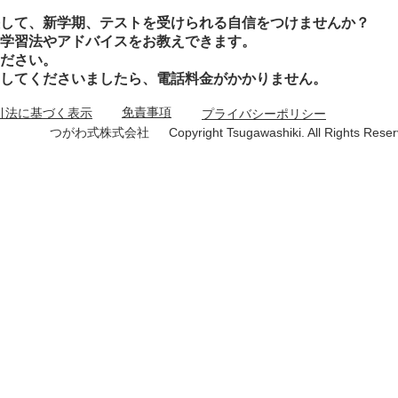
して、新学期、テストを受けられる自信をつけませんか？
学習法やアドバイスをお教えできます。
ださい。
してくださいましたら、電話料金がかかりません。
免責事項
引法に基づく表示
プライバシーポリシー
つがわ式株式会社 Copyright Tsugawashiki. All Rights Reser